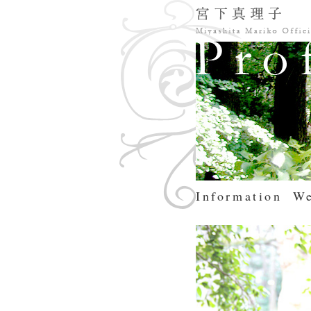
Information
We