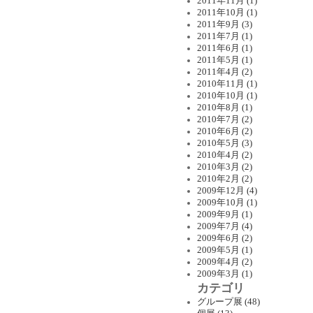
2011年11月 (1)
2011年10月 (1)
2011年9月 (3)
2011年7月 (1)
2011年6月 (1)
2011年5月 (1)
2011年4月 (2)
2010年11月 (1)
2010年10月 (1)
2010年8月 (1)
2010年7月 (2)
2010年6月 (2)
2010年5月 (3)
2010年4月 (2)
2010年3月 (2)
2010年2月 (2)
2009年12月 (4)
2009年10月 (1)
2009年9月 (1)
2009年7月 (4)
2009年6月 (2)
2009年5月 (1)
2009年4月 (2)
2009年3月 (1)
カテゴリ
グループ展 (48)