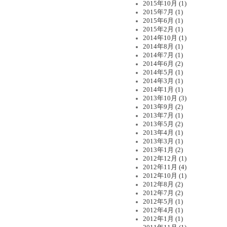
2015年10月 (1)
2015年7月 (1)
2015年6月 (1)
2015年2月 (1)
2014年10月 (1)
2014年8月 (1)
2014年7月 (1)
2014年6月 (2)
2014年5月 (1)
2014年3月 (1)
2014年1月 (1)
2013年10月 (3)
2013年9月 (2)
2013年7月 (1)
2013年5月 (2)
2013年4月 (1)
2013年3月 (1)
2013年1月 (2)
2012年12月 (1)
2012年11月 (4)
2012年10月 (1)
2012年8月 (2)
2012年7月 (2)
2012年5月 (1)
2012年4月 (1)
2012年1月 (1)