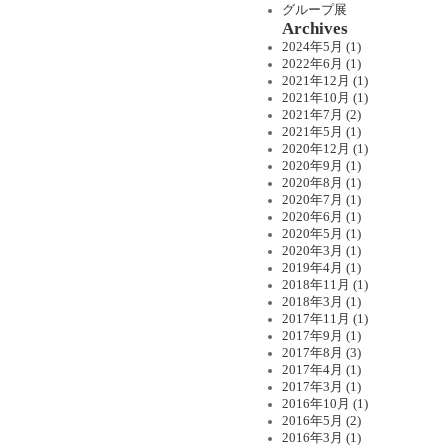
グループ展
Archives
2024年5月 (1)
2022年6月 (1)
2021年12月 (1)
2021年10月 (1)
2021年7月 (2)
2021年5月 (1)
2020年12月 (1)
2020年9月 (1)
2020年8月 (1)
2020年7月 (1)
2020年6月 (1)
2020年5月 (1)
2020年3月 (1)
2019年4月 (1)
2018年11月 (1)
2018年3月 (1)
2017年11月 (1)
2017年9月 (1)
2017年8月 (3)
2017年4月 (1)
2017年3月 (1)
2016年10月 (1)
2016年5月 (2)
2016年3月 (1)