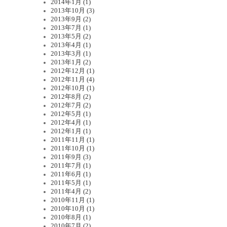
2014年1月 (1)
2013年10月 (3)
2013年9月 (2)
2013年7月 (1)
2013年5月 (2)
2013年4月 (1)
2013年3月 (1)
2013年1月 (2)
2012年12月 (1)
2012年11月 (4)
2012年10月 (1)
2012年8月 (2)
2012年7月 (2)
2012年5月 (1)
2012年4月 (1)
2012年1月 (1)
2011年11月 (1)
2011年10月 (1)
2011年9月 (3)
2011年7月 (1)
2011年6月 (1)
2011年5月 (1)
2011年4月 (2)
2010年11月 (1)
2010年10月 (1)
2010年8月 (1)
2010年7月 (2)