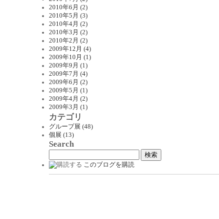
2010年6月 (2)
2010年5月 (3)
2010年4月 (2)
2010年3月 (2)
2010年2月 (2)
2009年12月 (4)
2009年10月 (1)
2009年9月 (1)
2009年7月 (4)
2009年6月 (2)
2009年5月 (1)
2009年4月 (2)
2009年3月 (1)
カテゴリ
グループ展 (48)
個展 (13)
Search
このブログを購読