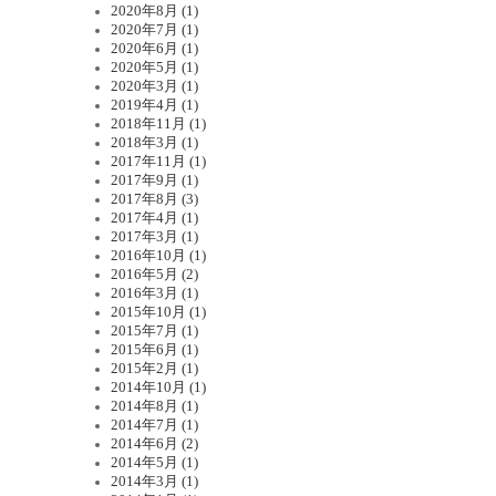
2020年8月 (1)
2020年7月 (1)
2020年6月 (1)
2020年5月 (1)
2020年3月 (1)
2019年4月 (1)
2018年11月 (1)
2018年3月 (1)
2017年11月 (1)
2017年9月 (1)
2017年8月 (3)
2017年4月 (1)
2017年3月 (1)
2016年10月 (1)
2016年5月 (2)
2016年3月 (1)
2015年10月 (1)
2015年7月 (1)
2015年6月 (1)
2015年2月 (1)
2014年10月 (1)
2014年8月 (1)
2014年7月 (1)
2014年6月 (2)
2014年5月 (1)
2014年3月 (1)