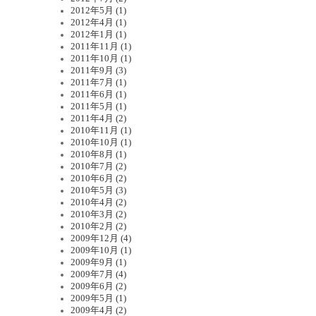
2012年5月 (1)
2012年4月 (1)
2012年1月 (1)
2011年11月 (1)
2011年10月 (1)
2011年9月 (3)
2011年7月 (1)
2011年6月 (1)
2011年5月 (1)
2011年4月 (2)
2010年11月 (1)
2010年10月 (1)
2010年8月 (1)
2010年7月 (2)
2010年6月 (2)
2010年5月 (3)
2010年4月 (2)
2010年3月 (2)
2010年2月 (2)
2009年12月 (4)
2009年10月 (1)
2009年9月 (1)
2009年7月 (4)
2009年6月 (2)
2009年5月 (1)
2009年4月 (2)