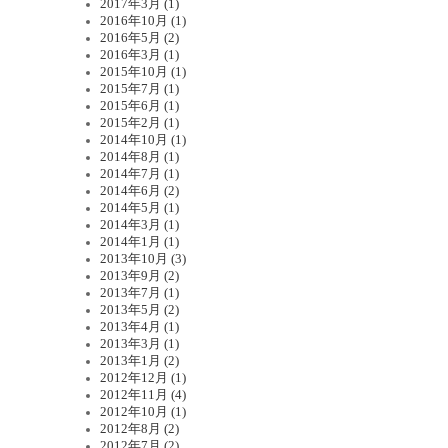
2017年3月 (1)
2016年10月 (1)
2016年5月 (2)
2016年3月 (1)
2015年10月 (1)
2015年7月 (1)
2015年6月 (1)
2015年2月 (1)
2014年10月 (1)
2014年8月 (1)
2014年7月 (1)
2014年6月 (2)
2014年5月 (1)
2014年3月 (1)
2014年1月 (1)
2013年10月 (3)
2013年9月 (2)
2013年7月 (1)
2013年5月 (2)
2013年4月 (1)
2013年3月 (1)
2013年1月 (2)
2012年12月 (1)
2012年11月 (4)
2012年10月 (1)
2012年8月 (2)
2012年7月 (2)