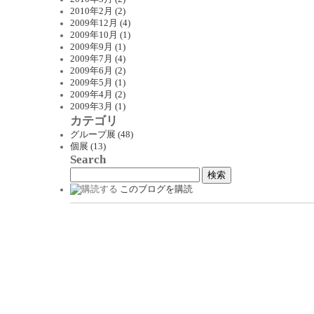
2010年2月 (2)
2009年12月 (4)
2009年10月 (1)
2009年9月 (1)
2009年7月 (4)
2009年6月 (2)
2009年5月 (1)
2009年4月 (2)
2009年3月 (1)
カテゴリ
グループ展 (48)
個展 (13)
Search
このブログを購読