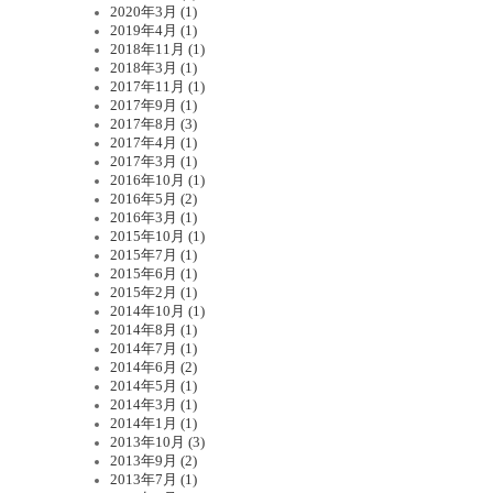
2020年3月 (1)
2019年4月 (1)
2018年11月 (1)
2018年3月 (1)
2017年11月 (1)
2017年9月 (1)
2017年8月 (3)
2017年4月 (1)
2017年3月 (1)
2016年10月 (1)
2016年5月 (2)
2016年3月 (1)
2015年10月 (1)
2015年7月 (1)
2015年6月 (1)
2015年2月 (1)
2014年10月 (1)
2014年8月 (1)
2014年7月 (1)
2014年6月 (2)
2014年5月 (1)
2014年3月 (1)
2014年1月 (1)
2013年10月 (3)
2013年9月 (2)
2013年7月 (1)