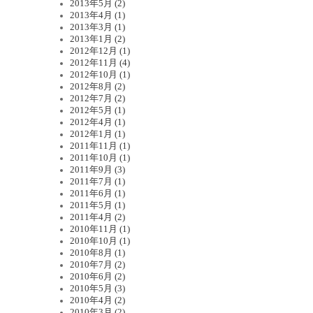
2013年5月 (2)
2013年4月 (1)
2013年3月 (1)
2013年1月 (2)
2012年12月 (1)
2012年11月 (4)
2012年10月 (1)
2012年8月 (2)
2012年7月 (2)
2012年5月 (1)
2012年4月 (1)
2012年1月 (1)
2011年11月 (1)
2011年10月 (1)
2011年9月 (3)
2011年7月 (1)
2011年6月 (1)
2011年5月 (1)
2011年4月 (2)
2010年11月 (1)
2010年10月 (1)
2010年8月 (1)
2010年7月 (2)
2010年6月 (2)
2010年5月 (3)
2010年4月 (2)
2010年3月 (2)