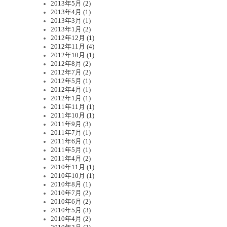
2013年5月 (2)
2013年4月 (1)
2013年3月 (1)
2013年1月 (2)
2012年12月 (1)
2012年11月 (4)
2012年10月 (1)
2012年8月 (2)
2012年7月 (2)
2012年5月 (1)
2012年4月 (1)
2012年1月 (1)
2011年11月 (1)
2011年10月 (1)
2011年9月 (3)
2011年7月 (1)
2011年6月 (1)
2011年5月 (1)
2011年4月 (2)
2010年11月 (1)
2010年10月 (1)
2010年8月 (1)
2010年7月 (2)
2010年6月 (2)
2010年5月 (3)
2010年4月 (2)