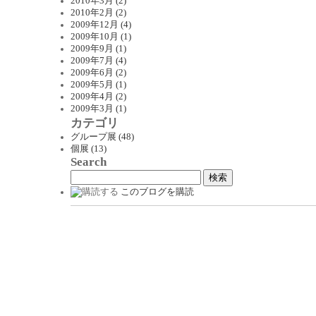
2010年3月 (2)
2010年2月 (2)
2009年12月 (4)
2009年10月 (1)
2009年9月 (1)
2009年7月 (4)
2009年6月 (2)
2009年5月 (1)
2009年4月 (2)
2009年3月 (1)
カテゴリ
グループ展 (48)
個展 (13)
Search
このブログを購読