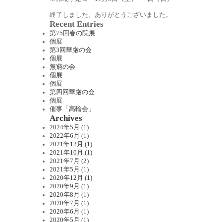
終了しました。ありがとうございました。
Recent Entries
第75回春の院展
個展
第3回華厳の会
個展
無窮の会
個展
個展
第四回華厳の会
個展
催事「高輪会」
Archives
2024年5月 (1)
2022年6月 (1)
2021年12月 (1)
2021年10月 (1)
2021年7月 (2)
2021年5月 (1)
2020年12月 (1)
2020年9月 (1)
2020年8月 (1)
2020年7月 (1)
2020年6月 (1)
2020年5月 (1)