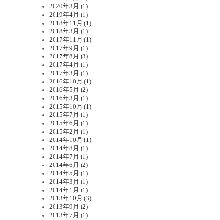
2020年3月 (1)
2019年4月 (1)
2018年11月 (1)
2018年3月 (1)
2017年11月 (1)
2017年9月 (1)
2017年8月 (3)
2017年4月 (1)
2017年3月 (1)
2016年10月 (1)
2016年5月 (2)
2016年3月 (1)
2015年10月 (1)
2015年7月 (1)
2015年6月 (1)
2015年2月 (1)
2014年10月 (1)
2014年8月 (1)
2014年7月 (1)
2014年6月 (2)
2014年5月 (1)
2014年3月 (1)
2014年1月 (1)
2013年10月 (3)
2013年9月 (2)
2013年7月 (1)