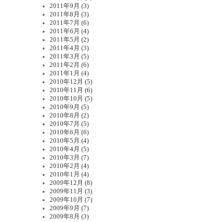
2011年9月 (3)
2011年8月 (3)
2011年7月 (6)
2011年6月 (4)
2011年5月 (2)
2011年4月 (3)
2011年3月 (5)
2011年2月 (6)
2011年1月 (4)
2010年12月 (5)
2010年11月 (6)
2010年10月 (5)
2010年9月 (5)
2010年8月 (2)
2010年7月 (5)
2010年6月 (6)
2010年5月 (4)
2010年4月 (5)
2010年3月 (7)
2010年2月 (4)
2010年1月 (4)
2009年12月 (8)
2009年11月 (3)
2009年10月 (7)
2009年9月 (7)
2009年8月 (3)