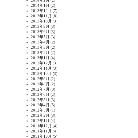
2014年2月 (2)
2014年1月 (2)
2013年12月 (7)
2013年11月 (8)
2013年10月 (3)
2013年9月 (3)
2013年6月 (3)
2013年5月 (3)
2013年4月 (2)
2013年3月 (2)
2013年2月 (2)
2013年1月 (4)
2012年12月 (3)
2012年11月 (3)
2012年10月 (3)
2012年9月 (2)
2012年8月 (2)
2012年7月 (3)
2012年6月 (2)
2012年5月 (3)
2012年4月 (5)
2012年3月 (1)
2012年2月 (3)
2012年1月 (4)
2011年12月 (4)
2011年11月 (4)
2011年10月 (5)