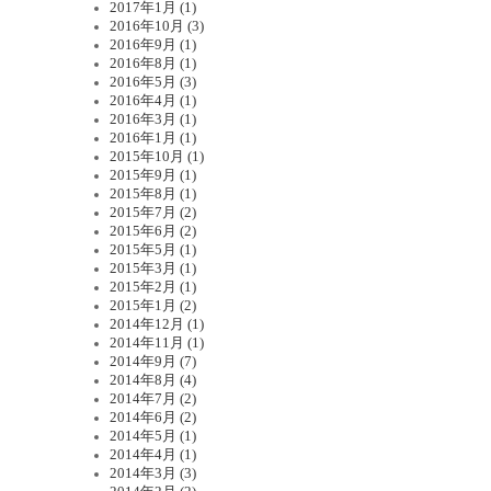
2017年1月 (1)
2016年10月 (3)
2016年9月 (1)
2016年8月 (1)
2016年5月 (3)
2016年4月 (1)
2016年3月 (1)
2016年1月 (1)
2015年10月 (1)
2015年9月 (1)
2015年8月 (1)
2015年7月 (2)
2015年6月 (2)
2015年5月 (1)
2015年3月 (1)
2015年2月 (1)
2015年1月 (2)
2014年12月 (1)
2014年11月 (1)
2014年9月 (7)
2014年8月 (4)
2014年7月 (2)
2014年6月 (2)
2014年5月 (1)
2014年4月 (1)
2014年3月 (3)