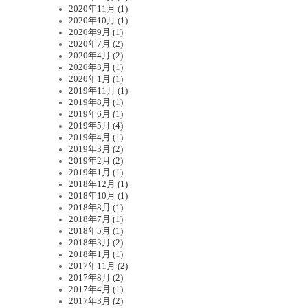
2020年11月 (1)
2020年10月 (1)
2020年9月 (1)
2020年7月 (2)
2020年4月 (2)
2020年3月 (1)
2020年1月 (1)
2019年11月 (1)
2019年8月 (1)
2019年6月 (1)
2019年5月 (4)
2019年4月 (1)
2019年3月 (2)
2019年2月 (2)
2019年1月 (1)
2018年12月 (1)
2018年10月 (1)
2018年8月 (1)
2018年7月 (1)
2018年5月 (1)
2018年3月 (2)
2018年1月 (1)
2017年11月 (2)
2017年8月 (2)
2017年4月 (1)
2017年3月 (2)