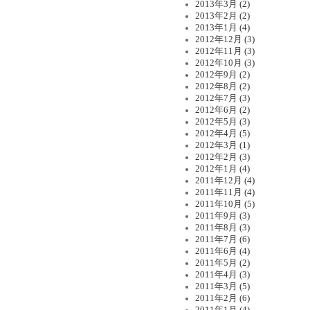
2013年3月 (2)
2013年2月 (2)
2013年1月 (4)
2012年12月 (3)
2012年11月 (3)
2012年10月 (3)
2012年9月 (2)
2012年8月 (2)
2012年7月 (3)
2012年6月 (2)
2012年5月 (3)
2012年4月 (5)
2012年3月 (1)
2012年2月 (3)
2012年1月 (4)
2011年12月 (4)
2011年11月 (4)
2011年10月 (5)
2011年9月 (3)
2011年8月 (3)
2011年7月 (6)
2011年6月 (4)
2011年5月 (2)
2011年4月 (3)
2011年3月 (5)
2011年2月 (6)