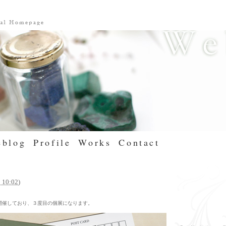
blog
Profile
Works
Contact
10:02
)
。
開催しており、３度目の個展になります。