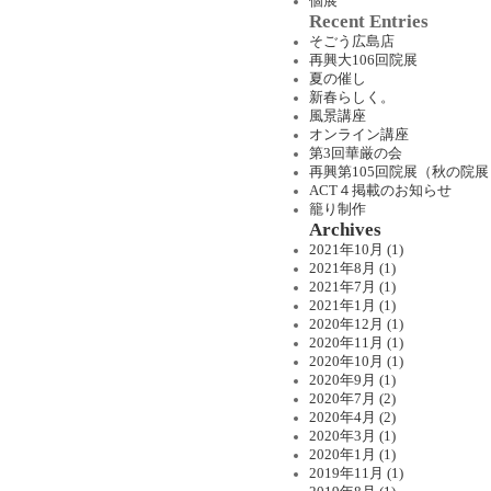
個展
Recent Entries
そごう広島店
再興大106回院展
夏の催し
新春らしく。
風景講座
オンライン講座
第3回華厳の会
再興第105回院展（秋の院展
ACT４掲載のお知らせ
籠り制作
Archives
2021年10月 (1)
2021年8月 (1)
2021年7月 (1)
2021年1月 (1)
2020年12月 (1)
2020年11月 (1)
2020年10月 (1)
2020年9月 (1)
2020年7月 (2)
2020年4月 (2)
2020年3月 (1)
2020年1月 (1)
2019年11月 (1)