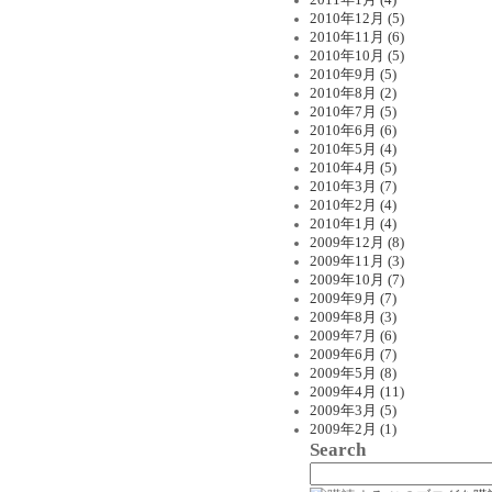
2011年1月 (4)
2010年12月 (5)
2010年11月 (6)
2010年10月 (5)
2010年9月 (5)
2010年8月 (2)
2010年7月 (5)
2010年6月 (6)
2010年5月 (4)
2010年4月 (5)
2010年3月 (7)
2010年2月 (4)
2010年1月 (4)
2009年12月 (8)
2009年11月 (3)
2009年10月 (7)
2009年9月 (7)
2009年8月 (3)
2009年7月 (6)
2009年6月 (7)
2009年5月 (8)
2009年4月 (11)
2009年3月 (5)
2009年2月 (1)
Search