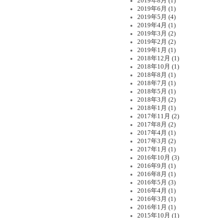
2019年8月 (1)
2019年6月 (1)
2019年5月 (4)
2019年4月 (1)
2019年3月 (2)
2019年2月 (2)
2019年1月 (1)
2018年12月 (1)
2018年10月 (1)
2018年8月 (1)
2018年7月 (1)
2018年5月 (1)
2018年3月 (2)
2018年1月 (1)
2017年11月 (2)
2017年8月 (2)
2017年4月 (1)
2017年3月 (2)
2017年1月 (1)
2016年10月 (3)
2016年9月 (1)
2016年8月 (1)
2016年5月 (3)
2016年4月 (1)
2016年3月 (1)
2016年1月 (1)
2015年10月 (1)